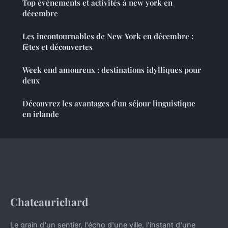
Top événements et activités à new york en
décembre
Les incontournables de New York en décembre :
fêtes et découvertes
Week end amoureux : destinations idylliques pour
deux
Découvrez les avantages d'un séjour linguistique
en irlande
Chateaurichard
Le grain d'un sentier, l'écho d'une ville, l'instant d'une