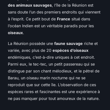
des animaux sauvages
, l’île de la Réunion est
sans doute l’un des premiers endroits qui viennent
à l’esprit. Ce petit bout de
France
situé dans
l’océan Indien est un véritable paradis pour les
oiseaux
.
La Réunion possède une
faune sauvage
riche et
variée, avec plus de 20
espèces d’oiseaux
endémiques, c’est-à-dire uniques à cet endroit.
Parmi eux, le tec-tec, un petit passereau qui se
distingue par son chant mélodieux, et le pétrel de
Barau, un oiseau marin nocturne qui ne se
reproduit que sur cette île. L’observation de ces
espèces rares et fascinantes est une expérience à
ne pas manquer pour tout amoureux de la nature.