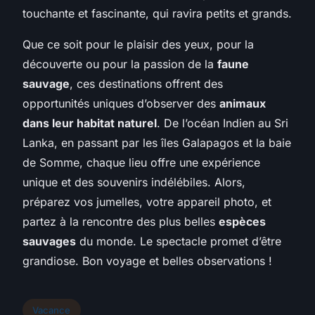
touchante et fascinante, qui ravira petits et grands.
Que ce soit pour le plaisir des yeux, pour la
découverte ou pour la passion de la
faune
sauvage
, ces destinations offrent des
opportunités uniques d’observer des
animaux
dans leur habitat naturel
. De l’océan Indien au Sri
Lanka, en passant par les îles Galapagos et la baie
de Somme, chaque lieu offre une expérience
unique et des souvenirs indélébiles. Alors,
préparez vos jumelles, votre appareil photo, et
partez à la rencontre des plus belles
espèces
sauvages
du monde. Le spectacle promet d’être
grandiose. Bon voyage et belles observations !
Vacance