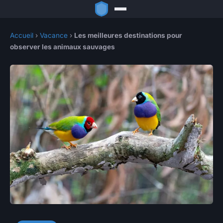
Accueil
›
Vacance
›
Les meilleures destinations pour
observer les animaux sauvages