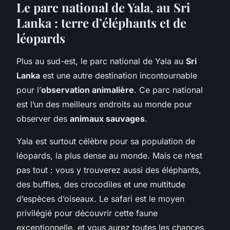
Le parc national de Yala, au Sri
Lanka : terre d’éléphants et de
léopards
Plus au sud-est, le parc national de Yala au
Sri
Lanka
est une autre destination incontournable
pour l’
observation animalière
. Ce parc national
est l’un des meilleurs endroits au monde pour
observer des
animaux sauvages
.
Yala est surtout célèbre pour sa population de
léopards, la plus dense au monde. Mais ce n’est
pas tout : vous y trouverez aussi des éléphants,
des buffles, des crocodiles et une multitude
d’espèces d’oiseaux. Le safari est le moyen
privilégié pour découvrir cette faune
exceptionnelle, et vous aurez toutes les chances