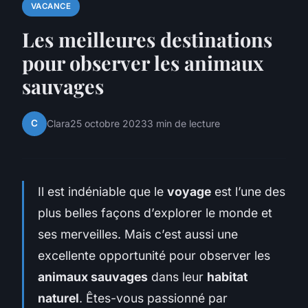
VACANCE
Les meilleures destinations
pour observer les animaux
sauvages
C
Clara
25 octobre 2023
3 min de lecture
Il est indéniable que le
voyage
est l’une des
plus belles façons d’explorer le monde et
ses merveilles. Mais c’est aussi une
excellente opportunité pour observer les
animaux sauvages
dans leur
habitat
naturel
. Êtes-vous passionné par