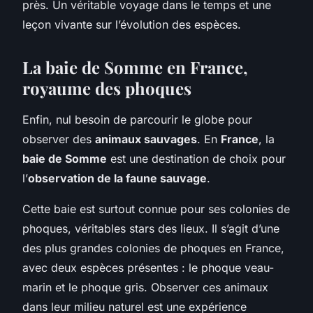
près. Un véritable voyage dans le temps et une
leçon vivante sur l’évolution des espèces.
La baie de Somme en France,
royaume des phoques
Enfin, nul besoin de parcourir le globe pour
observer des
animaux sauvages
. En
France
, la
baie de Somme
est une destination de choix pour
l’
observation de la faune sauvage
.
Cette baie est surtout connue pour ses colonies de
phoques, véritables stars des lieux. Il s’agit d’une
des plus grandes colonies de phoques en France,
avec deux espèces présentes : le phoque veau-
marin et le phoque gris. Observer ces animaux
dans leur milieu naturel est une expérience