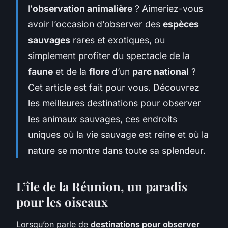
l’
observation animalière
? Aimeriez-vous
avoir l’occasion d’observer des
espèces
sauvages
rares et exotiques, ou
simplement profiter du spectacle de la
faune
et de la
flore
d’un
parc national
?
Cet article est fait pour vous. Découvrez
les meilleures destinations pour observer
les animaux sauvages, ces endroits
uniques où la
vie sauvage
est reine et où la
nature se montre dans toute sa splendeur.
L’île de la Réunion, un paradis
pour les oiseaux
Lorsqu’on parle de
destinations pour observer