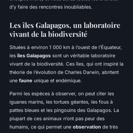
d’y faire des rencontres inoubliables.
Les îles Galapagos, un laboratoire
vivant de la biodiversité
Situées à environ 1 000 km à l’ouest de l’Équateur,
les
îles Galapagos
sont un véritable laboratoire
vivant de la biodiversité. Ces îles, qui ont inspiré la
théorie de l’évolution de Charles Darwin, abritent
une
faune
unique et endémique.
Parmi les espèces à observer, on peut citer les
iguanes marins, les tortues géantes, les fous à
pattes bleues et les pingouins des Galapagos. La
plupart de ces animaux n’ont pas peur des
humains, ce qui permet une
observation
de très