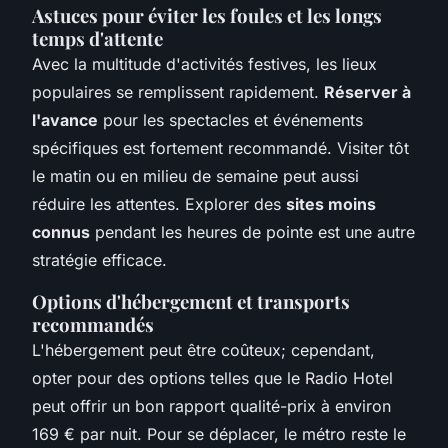
Astuces pour éviter les foules et les longs
temps d'attente
Avec la multitude d'activités festives, les lieux
populaires se remplissent rapidement.
Réserver à
l'avance
pour les spectacles et événements
spécifiques est fortement recommandé. Visiter tôt
le matin ou en milieu de semaine peut aussi
réduire les attentes. Explorer des
sites moins
connus
pendant les heures de pointe est une autre
stratégie efficace.
Options d'hébergement et transports
recommandés
L'hébergement peut être coûteux; cependant,
opter pour des options telles que le Radio Hotel
peut offrir un bon rapport qualité-prix à environ
169 € par nuit. Pour se déplacer, le métro reste le