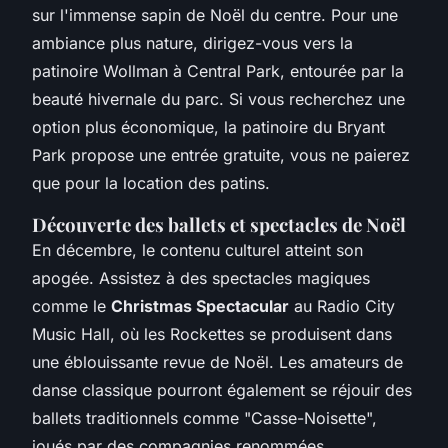
sur l'immense sapin de Noël du centre. Pour une
ambiance plus nature, dirigez-vous vers la
patinoire Wollman à Central Park, entourée par la
beauté hivernale du parc. Si vous recherchez une
option plus économique, la patinoire du Bryant
Park propose une entrée gratuite, vous ne paierez
que pour la location des patins.
Découverte des ballets et spectacles de Noël
En décembre, le contenu culturel atteint son
apogée. Assistez à des spectacles magiques
comme le
Christmas Spectacular
au Radio City
Music Hall, où les Rockettes se produisent dans
une éblouissante revue de Noël. Les amateurs de
danse classique pourront également se réjouir des
ballets traditionnels comme "Casse-Noisette",
joués par des compagnies renommées.