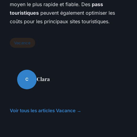
moyen le plus rapide et fiable. Des
pass
touristiques
peuvent également optimiser les
coûts pour les principaux sites touristiques.
Vacance
Clara
C
Voir tous les articles Vacance →