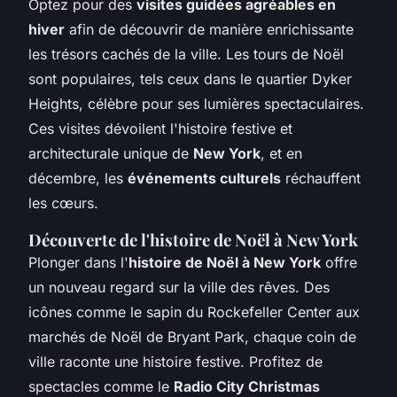
Optez pour des
visites guidées agréables en
hiver
afin de découvrir de manière enrichissante
les trésors cachés de la ville. Les tours de Noël
sont populaires, tels ceux dans le quartier Dyker
Heights, célèbre pour ses lumières spectaculaires.
Ces visites dévoilent l'histoire festive et
architecturale unique de
New York
, et en
décembre, les
événements culturels
réchauffent
les cœurs.
Découverte de l'histoire de Noël à New York
Plonger dans l'
histoire de Noël à New York
offre
un nouveau regard sur la ville des rêves. Des
icônes comme le sapin du Rockefeller Center aux
marchés de Noël de Bryant Park, chaque coin de
ville raconte une histoire festive. Profitez de
spectacles comme le
Radio City Christmas