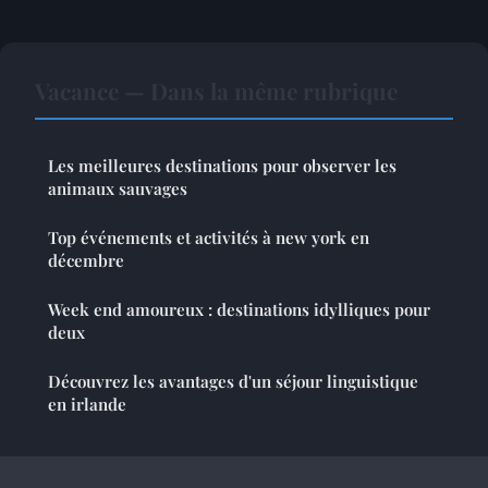
Vacance — Dans la même rubrique
Les meilleures destinations pour observer les
animaux sauvages
Top événements et activités à new york en
décembre
Week end amoureux : destinations idylliques pour
deux
Découvrez les avantages d'un séjour linguistique
en irlande