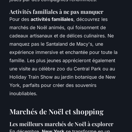
Activités familiales à ne pas manquer
Pour des
activités familiales
, découvrez les
marchés de Noël animés, qui foisonnent de
cadeaux artisanaux et de délices culinaires. Ne
manquez pas le Santaland de Macy's, une
expérience immersive et enchantée pour toute la
famille. Les plus jeunes apprécieront également
une visite au célèbre zoo du Central Park ou au
Holiday Train Show au jardin botanique de New
York, parfaits pour créer des souvenirs
inoubliables.
Marchés de Noël et shopping
Les meilleurs marchés de Noël à explorer
En décembre,
New York
se transforme en un