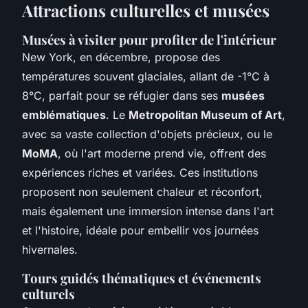
Attractions culturelles et musées
Musées à visiter pour profiter de l'intérieur
New York, en décembre, propose des
températures souvent glaciales, allant de -1°C à
8°C, parfait pour se réfugier dans ses
musées
emblématiques
. Le
Metropolitan Museum of Art
,
avec sa vaste collection d'objets précieux, ou le
MoMA
, où l'art moderne prend vie, offrent des
expériences riches et variées. Ces institutions
proposent non seulement chaleur et réconfort,
mais également une immersion intense dans l'art
et l'histoire, idéale pour embellir vos journées
hivernales.
Tours guidés thématiques et événements
culturels