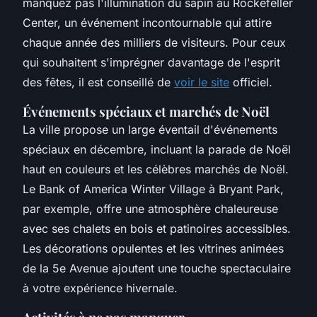
manquez pas l'illumination du sapin au Rockefeller
Center, un événement incontournable qui attire
chaque année des milliers de visiteurs. Pour ceux
qui souhaitent s'imprégner davantage de l'esprit
des fêtes, il est conseillé de
voir le site
officiel.
Événements spéciaux et marchés de Noël
La ville propose un large éventail d'événements
spéciaux en décembre, incluant la parade de Noël
haut en couleurs et les célèbres marchés de Noël.
Le Bank of America Winter Village à Bryant Park,
par exemple, offre une atmosphère chaleureuse
avec ses chalets en bois et patinoires accessibles.
Les décorations opulentes et les vitrines animées
de la 5e Avenue ajoutent une touche spectaculaire
à votre expérience hivernale.