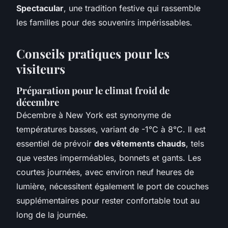
Spectacular
, une tradition festive qui rassemble
les familles pour des souvenirs impérissables.
Conseils pratiques pour les
visiteurs
Préparation pour le climat froid de
décembre
Décembre à New York est synonyme de
températures basses, variant de -1°C à 8°C. Il est
essentiel de prévoir
des vêtements chauds
, tels
que vestes imperméables, bonnets et gants. Les
courtes journées, avec environ neuf heures de
lumière, nécessitent également le port de couches
supplémentaires pour rester confortable tout au
long de la journée.