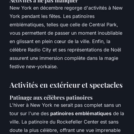
Activités à ne pas manquer
New York en décembre regorge d'activités à New
York pendant les fêtes. Les patinoires
emblématiques, telles que celle de Central Park,
vous permettent de passer un moment inoubliable
en glissant en plein cœur de la ville. Enfin, la
célèbre Radio City et ses représentations de Noël
assurent une immersion complète dans la magie
festive new-yorkaise.
Activités en extérieur et spectacles
Patinage aux célèbres patinoires
L'hiver à New York ne serait pas complet sans un
tour sur l'une des
patinoires emblématiques
de la
ville. La patinoire du Rockefeller Center est sans
doute la plus célèbre, offrant une vue imprenable