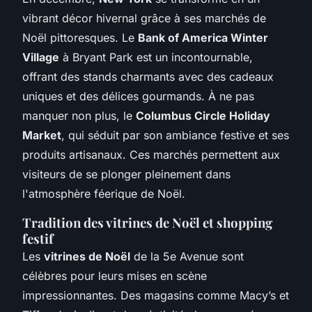
vibrant décor hivernal grâce à ses marchés de
Noël pittoresques. Le
Bank of America Winter
Village
à Bryant Park est un incontournable,
offrant des stands charmants avec des cadeaux
uniques et des délices gourmands. À ne pas
manquer non plus, le
Columbus Circle Holiday
Market
, qui séduit par son ambiance festive et ses
produits artisanaux. Ces marchés permettent aux
visiteurs de se plonger pleinement dans
l'atmosphère féerique de Noël.
Tradition des vitrines de Noël et shopping
festif
Les
vitrines de Noël
de la 5e Avenue sont
célèbres pour leurs mises en scène
impressionnantes. Des magasins comme Macy’s et