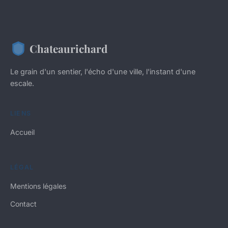
Chateaurichard
Le grain d'un sentier, l'écho d'une ville, l'instant d'une
escale.
LIENS
Accueil
LÉGAL
Mentions légales
Contact