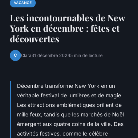
VACANCE
Les incontournables de New
York en décembre : fêtes et
découvertes
C
Clara
31 décembre 2024
5 min de lecture
Décembre transforme New York en un
véritable festival de lumières et de magie.
Les attractions emblématiques brillent de
mille feux, tandis que les marchés de Noël
émergent aux quatre coins de la ville. Des
activités festives, comme le célèbre