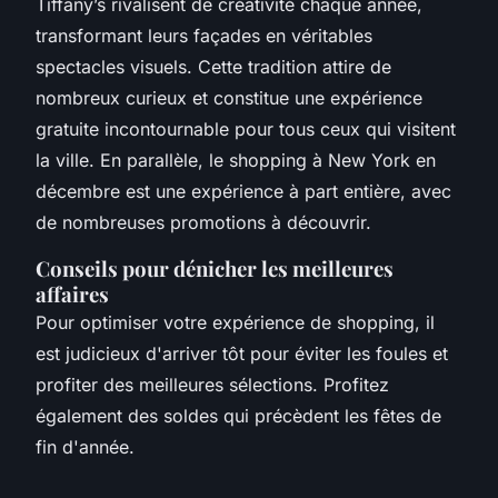
Tiffany’s rivalisent de créativité chaque année,
transformant leurs façades en véritables
spectacles visuels. Cette tradition attire de
nombreux curieux et constitue une expérience
gratuite incontournable pour tous ceux qui visitent
la ville. En parallèle, le shopping à New York en
décembre est une expérience à part entière, avec
de nombreuses promotions à découvrir.
Conseils pour dénicher les meilleures
affaires
Pour optimiser votre expérience de shopping, il
est judicieux d'arriver tôt pour éviter les foules et
profiter des meilleures sélections. Profitez
également des soldes qui précèdent les fêtes de
fin d'année.