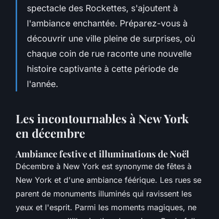
spectacle des Rockettes, s'ajoutent à
l'ambiance enchantée. Préparez-vous à
découvrir une ville pleine de surprises, où
chaque coin de rue raconte une nouvelle
histoire captivante à cette période de
l'année.
Les incontournables à New York
en décembre
Ambiance festive et illuminations de Noël
Décembre à New York est synonyme de fêtes à
New York et d'une ambiance féérique. Les rues se
parent de monuments illuminés qui ravissent les
yeux et l'esprit. Parmi les moments magiques, ne