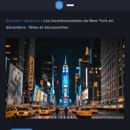
Accueil
›
Vacance
›
Les incontournables de New York en
décembre : fêtes et découvertes