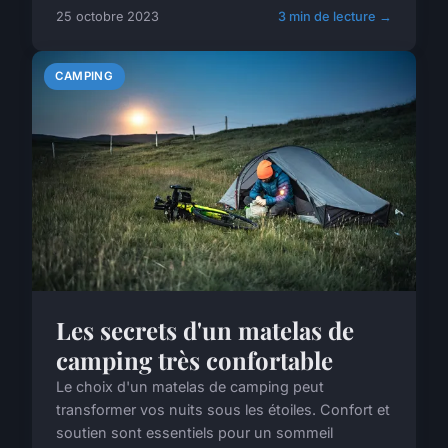
25 octobre 2023
3 min de lecture →
CAMPING
Les secrets d'un matelas de
camping très confortable
Le choix d'un matelas de camping peut
transformer vos nuits sous les étoiles. Confort et
soutien sont essentiels pour un sommeil