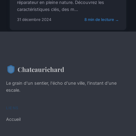
réparateur en pleine nature. Découvrez les
caractéristiques clés, des m...
31 décembre 2024
8 min de lecture →
Chateaurichard
Le grain d'un sentier, l'écho d'une ville, l'instant d'une
escale.
LIENS
Accueil