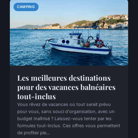
CAMPING
Les meilleures destinations
pour des vacances balnéaires
tout-inclus
Vous rêvez de vacances où tout serait prévu
pour vous, sans souci d'organisation, avec un
budget maîtrisé ? Laissez-vous tenter par les
formules tout-inclus. Ces offres vous permettent
de profiter ple...