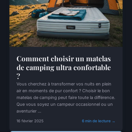
Comment choisir un matelas
de camping ultra confortable
?
Vous cherchez à transformer vos nuits en plein
air en moments de pur confort ? Choisir le bon
matelas de camping peut faire toute la différence.
Que vous soyez un campeur occasionnel ou un
aventurier ...
16 février 2025
6 min de lecture →