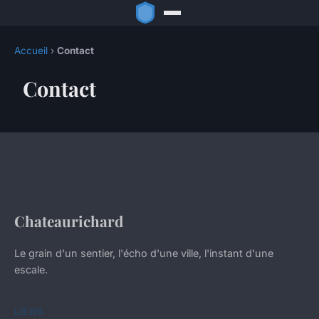
Accueil
›
Contact
Contact
Chateaurichard
Le grain d'un sentier, l'écho d'une ville, l'instant d'une
escale.
LIENS