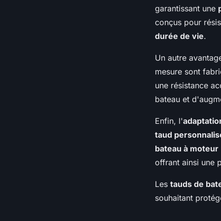
garantissant une
conçus pour résis
durée de vie
.
Un autre avantage
mesure sont fabri
une résistance ac
bateau et d'augm
Enfin, l'
adaptatio
taud personnalis
bateau à moteur
offrant ainsi une 
Les
tauds de bat
souhaitant protég