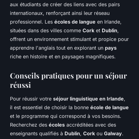
aux étudiants de créer des liens avec des pairs
internationaux, renforçant ainsi leur réseau
professionnel. Les
écoles de langue
en Irlande,
situées dans des villes comme
Cork
et
Dublin
,
offrent un environnement stimulant et propice pour
apprendre l'anglais tout en explorant un
pays
riche en histoire et en paysages magnifiques.
Conseils pratiques pour un séjour
réussi
Pour réussir votre
séjour linguistique en Irlande
,
il est essentiel de choisir la bonne
école de langue
et le programme qui correspond à vos besoins.
Recherchez des
écoles
accréditées avec des
enseignants qualifiés à
Dublin
,
Cork
ou
Galway
.