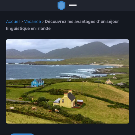
Accueil
›
Vacance
›
Découvrez les avantages d'un séjour
linguistique en irlande