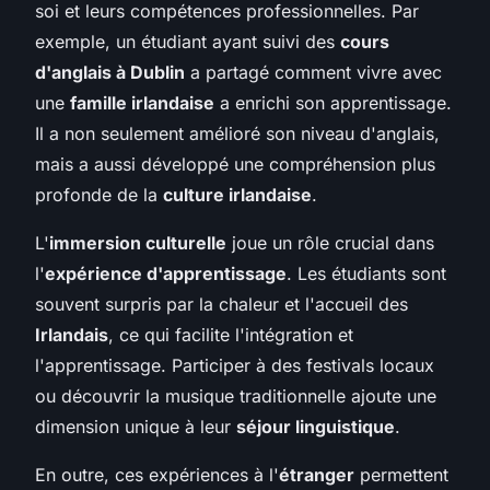
soi et leurs compétences professionnelles. Par
exemple, un étudiant ayant suivi des
cours
d'anglais à Dublin
a partagé comment vivre avec
une
famille irlandaise
a enrichi son apprentissage.
Il a non seulement amélioré son niveau d'anglais,
mais a aussi développé une compréhension plus
profonde de la
culture irlandaise
.
L'
immersion culturelle
joue un rôle crucial dans
l'
expérience d'apprentissage
. Les étudiants sont
souvent surpris par la chaleur et l'accueil des
Irlandais
, ce qui facilite l'intégration et
l'apprentissage. Participer à des festivals locaux
ou découvrir la musique traditionnelle ajoute une
dimension unique à leur
séjour linguistique
.
En outre, ces expériences à l'
étranger
permettent