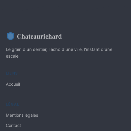
Chateaurichard
Le grain d'un sentier, l'écho d'une ville, l'instant d'une
escale.
LIENS
Accueil
LÉGAL
Mentions légales
Contact