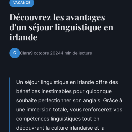
VACANCE
Découvrez les avantages
d'un séjour linguistique en
irlande
C
Clara
9 octobre 2024
4 min de lecture
Un séjour linguistique en Irlande offre des
bénéfices inestimables pour quiconque
souhaite perfectionner son anglais. Grâce à
une immersion totale, vous renforcerez vos
compétences linguistiques tout en
découvrant la culture irlandaise et la