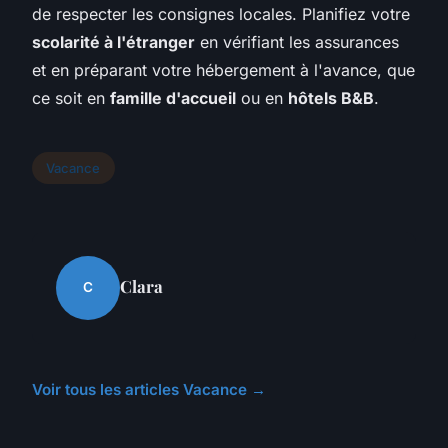
de respecter les consignes locales. Planifiez votre
scolarité à l'étranger
en vérifiant les assurances
et en préparant votre hébergement à l'avance, que
ce soit en
famille d'accueil
ou en
hôtels B&B
.
Vacance
Clara
C
Voir tous les articles Vacance →