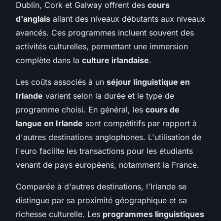
Dublin, Cork et Galway offrent des
cours
d'anglais
allant des niveaux débutants aux niveaux
avancés. Ces programmes incluent souvent des
activités culturelles, permettant une immersion
complète dans la
culture irlandaise
.
Les coûts associés à un
séjour linguistique en
Irlande
varient selon la durée et le type de
programme choisi. En général, les
cours de
langue en Irlande
sont compétitifs par rapport à
d'autres destinations anglophones. L'utilisation de
l'euro facilite les transactions pour les étudiants
venant de pays européens, notamment la France.
Comparée à d'autres destinations, l'Irlande se
distingue par sa proximité géographique et sa
richesse culturelle. Les
programmes linguistiques