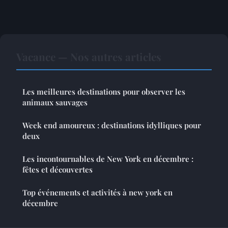
Vacance — Nos autres articles
Les meilleures destinations pour observer les
animaux sauvages
Week end amoureux : destinations idylliques pour
deux
Les incontournables de New York en décembre :
fêtes et découvertes
Top événements et activités à new york en
décembre