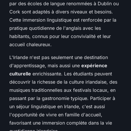
par des écoles de langue renommées à Dublin ou
Cork sont adaptés à divers niveaux et besoins.
Cette immersion linguistique est renforcée par la
pratique quotidienne de l'anglais avec les
habitants, connus pour leur convivialité et leur
accueil chaleureux.
L'Irlande n'est pas seulement une destination
d'apprentissage, mais aussi une
expérience
culturelle
enrichissante. Les étudiants peuvent
découvrir la richesse de la culture irlandaise, des
musiques traditionnelles aux festivals locaux, en
passant par la gastronomie typique. Participer à
un séjour linguistique en Irlande, c'est aussi
l'opportunité de vivre en famille d'accueil,
favorisant une immersion complète dans la vie
quotidienne irlandaise.