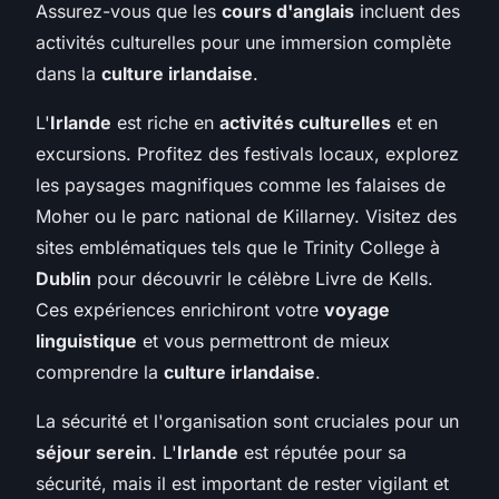
Assurez-vous que les
cours d'anglais
incluent des
activités culturelles pour une immersion complète
dans la
culture irlandaise
.
L'
Irlande
est riche en
activités culturelles
et en
excursions. Profitez des festivals locaux, explorez
les paysages magnifiques comme les falaises de
Moher ou le parc national de Killarney. Visitez des
sites emblématiques tels que le Trinity College à
Dublin
pour découvrir le célèbre Livre de Kells.
Ces expériences enrichiront votre
voyage
linguistique
et vous permettront de mieux
comprendre la
culture irlandaise
.
La sécurité et l'organisation sont cruciales pour un
séjour serein
. L'
Irlande
est réputée pour sa
sécurité, mais il est important de rester vigilant et