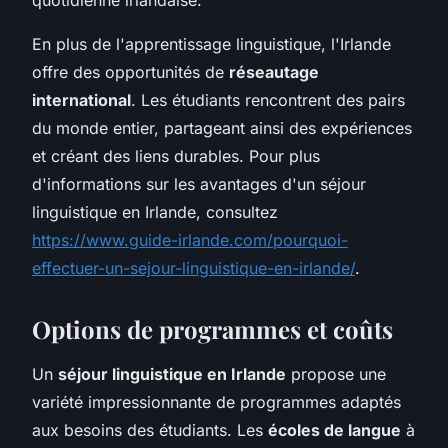
En plus de l'apprentissage linguistique, l'Irlande
offre des opportunités de
réseautage
international
. Les étudiants rencontrent des pairs
du monde entier, partageant ainsi des expériences
et créant des liens durables. Pour plus
d'informations sur les avantages d'un séjour
linguistique en Irlande, consultez
https://www.guide-irlande.com/pourquoi-
effectuer-un-sejour-linguistique-en-irlande/
.
Options de programmes et coûts
Un
séjour linguistique en Irlande
propose une
variété impressionnante de programmes adaptés
aux besoins des étudiants. Les
écoles de langue
à