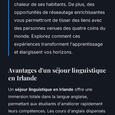
chaleur de ses habitants. De plus, des
opportunités de réseautage enrichissantes
vous permettront de tisser des liens avec
des personnes venues des quatre coins du
monde. Explorez comment ces
expériences transforment l'apprentissage
et élargissent vos horizons.
Avantages d'un séjour linguistique
en Irlande
Un
séjour linguistique en Irlande
offre une
immersion totale dans la langue anglaise,
permettant aux étudiants d'améliorer rapidement
leurs compétences. Les cours d'anglais dispensés