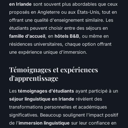
en Irlande
sont souvent plus abordables que ceux
proposés en Angleterre ou aux États-Unis, tout en
offrant une qualité d'enseignement similaire. Les
étudiants peuvent choisir entre des séjours en
famille d'accueil
, en
hôtels B&B
, ou même en
résidences universitaires, chaque option offrant
une expérience unique d'immersion.
Témoignages et expériences
d'apprentissage
Les
témoignages d'étudiants
ayant participé à un
séjour linguistique en Irlande
révèlent des
transformations personnelles et académiques
significatives. Beaucoup soulignent l'impact positif
de l'
immersion linguistique
sur leur confiance en